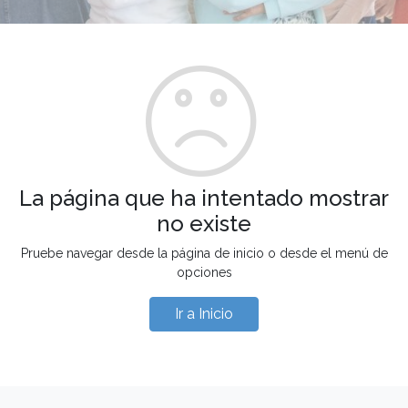
La página que ha intentado mostrar
no existe
Pruebe navegar desde la página de inicio o desde el menú de
opciones
Ir a Inicio