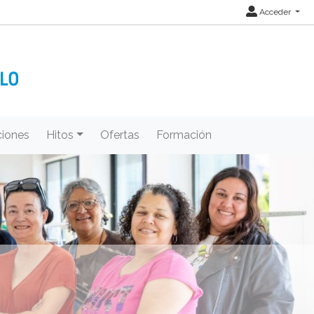
Acceder
iones
Hitos
Ofertas
Formación