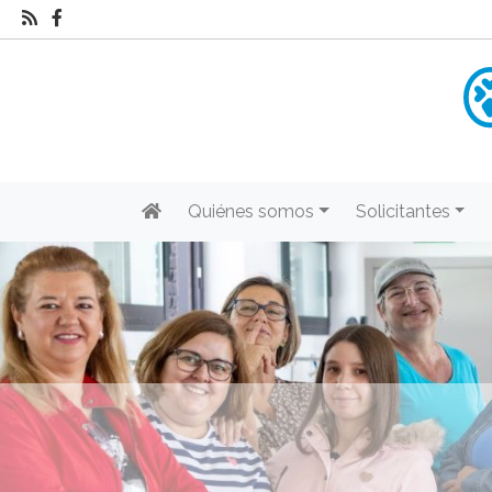
Quiénes somos
Solicitantes