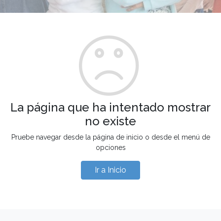
La página que ha intentado mostrar
no existe
Pruebe navegar desde la página de inicio o desde el menú de
opciones
Ir a Inicio