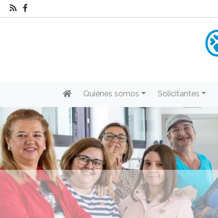
Quiénes somos
Solicitantes