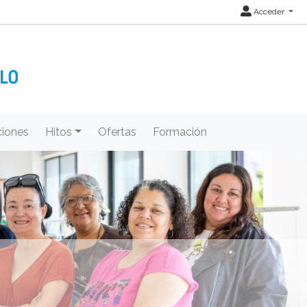
Acceder
iones
Hitos
Ofertas
Formación