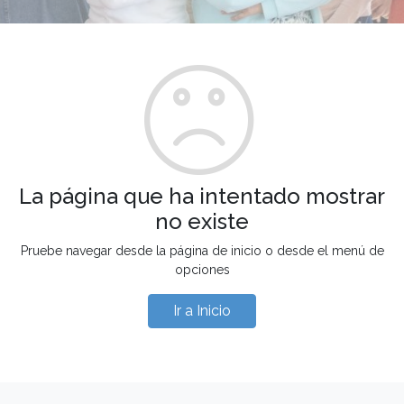
La página que ha intentado mostrar
no existe
Pruebe navegar desde la página de inicio o desde el menú de
opciones
Ir a Inicio