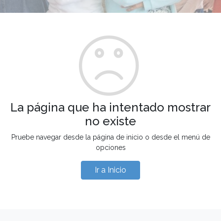
La página que ha intentado mostrar
no existe
Pruebe navegar desde la página de inicio o desde el menú de
opciones
Ir a Inicio