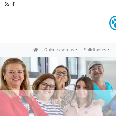
Quiénes somos
Solicitantes