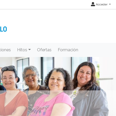
Acceder
iones
Hitos
Ofertas
Formación