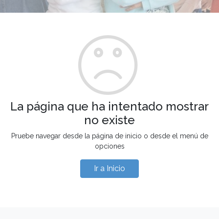
La página que ha intentado mostrar
no existe
Pruebe navegar desde la página de inicio o desde el menú de
opciones
Ir a Inicio