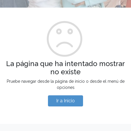
La página que ha intentado mostrar
no existe
Pruebe navegar desde la página de inicio o desde el menú de
opciones
Ir a Inicio