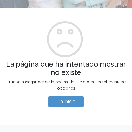
La página que ha intentado mostrar
no existe
Pruebe navegar desde la página de inicio o desde el menú de
opciones
Ir a Inicio