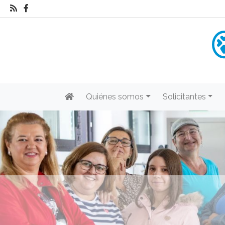
Quiénes somos
Solicitantes