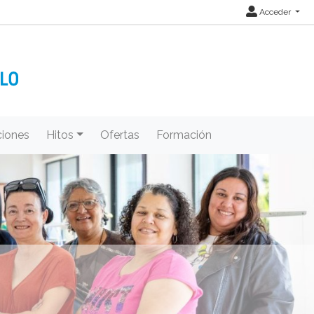
Acceder
iones
Hitos
Ofertas
Formación