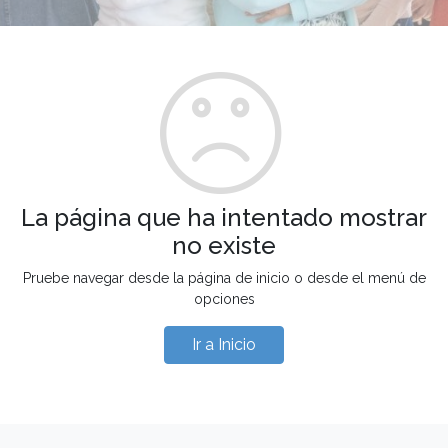
La página que ha intentado mostrar
no existe
Pruebe navegar desde la página de inicio o desde el menú de
opciones
Ir a Inicio