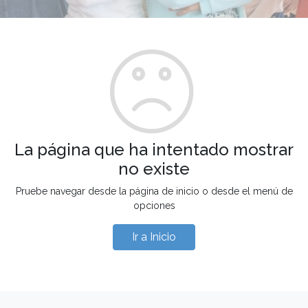
La página que ha intentado mostrar
no existe
Pruebe navegar desde la página de inicio o desde el menú de
opciones
Ir a Inicio