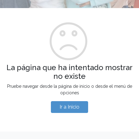
La página que ha intentado mostrar
no existe
Pruebe navegar desde la página de inicio o desde el menú de
opciones
Ir a Inicio