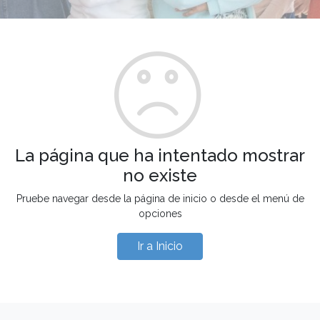
La página que ha intentado mostrar
no existe
Pruebe navegar desde la página de inicio o desde el menú de
opciones
Ir a Inicio