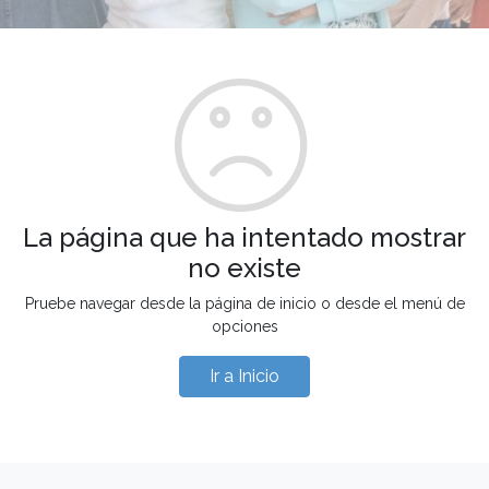
La página que ha intentado mostrar
no existe
Pruebe navegar desde la página de inicio o desde el menú de
opciones
Ir a Inicio