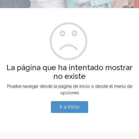
La página que ha intentado mostrar
no existe
Pruebe navegar desde la página de inicio o desde el menú de
opciones
Ir a Inicio