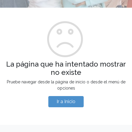
La página que ha intentado mostrar
no existe
Pruebe navegar desde la página de inicio o desde el menú de
opciones
Ir a Inicio