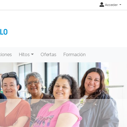
Acceder
iones
Hitos
Ofertas
Formación