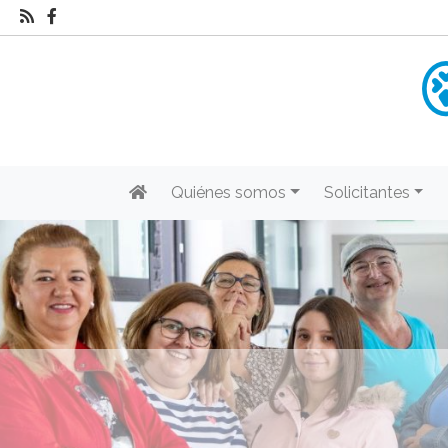
Quiénes somos
Solicitantes